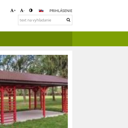
+
-
PRIHLÁSENIE