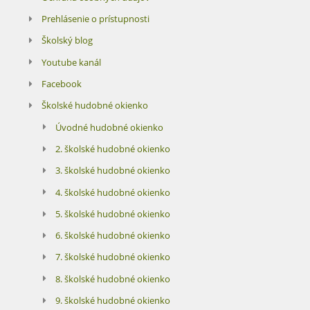
Prehlásenie o prístupnosti
Školský blog
Youtube kanál
Facebook
Školské hudobné okienko
Úvodné hudobné okienko
2. školské hudobné okienko
3. školské hudobné okienko
4. školské hudobné okienko
5. školské hudobné okienko
6. školské hudobné okienko
7. školské hudobné okienko
8. školské hudobné okienko
9. školské hudobné okienko