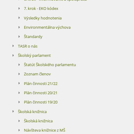
7. krok - EKO kódex
Výsledky hodnotenia
Environmentálna výchova
Štandardy
TASR o nás
Školský parlament
Štatút Školského parlamentu
Zoznam členov
Plán činnosti 21/22
Plán činnosti 20/21
Plán činnosti 19/20
Školská knižnica
Školská knižnica
Návšteva knižnice z MŠ