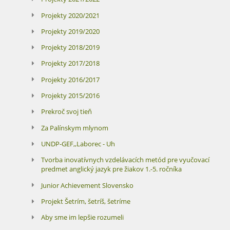
Projekty 2020/2021
Projekty 2019/2020
Projekty 2018/2019
Projekty 2017/2018
Projekty 2016/2017
Projekty 2015/2016
Prekroč svoj tieň
Za Palínskym mlynom
UNDP-GEF,,Laborec - Uh
Tvorba inovatívnych vzdelávacích metód pre vyučovací
predmet anglický jazyk pre žiakov 1.-5. ročníka
Junior Achievement Slovensko
Projekt Šetrím, šetríš, šetríme
Aby sme im lepšie rozumeli