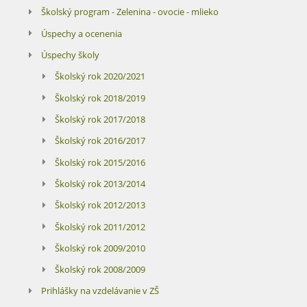
Školský program - Zelenina - ovocie - mlieko
Úspechy a ocenenia
Úspechy školy
Školský rok 2020/2021
Školský rok 2018/2019
Školský rok 2017/2018
Školský rok 2016/2017
Školský rok 2015/2016
Školský rok 2013/2014
Školský rok 2012/2013
Školský rok 2011/2012
Školský rok 2009/2010
Školský rok 2008/2009
Prihlášky na vzdelávanie v ZŠ