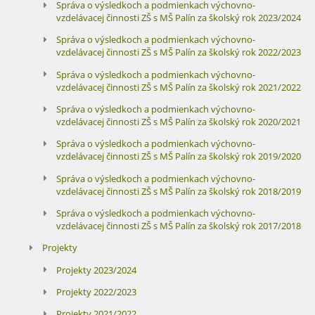
Správa o výsledkoch a podmienkach výchovno-
vzdelávacej činnosti ZŠ s MŠ Palín za školský rok 2023/2024
Správa o výsledkoch a podmienkach výchovno-
vzdelávacej činnosti ZŠ s MŠ Palín za školský rok 2022/2023
Správa o výsledkoch a podmienkach výchovno-
vzdelávacej činnosti ZŠ s MŠ Palín za školský rok 2021/2022
Správa o výsledkoch a podmienkach výchovno-
vzdelávacej činnosti ZŠ s MŠ Palín za školský rok 2020/2021
Správa o výsledkoch a podmienkach výchovno-
vzdelávacej činnosti ZŠ s MŠ Palín za školský rok 2019/2020
Správa o výsledkoch a podmienkach výchovno-
vzdelávacej činnosti ZŠ s MŠ Palín za školský rok 2018/2019
Správa o výsledkoch a podmienkach výchovno-
vzdelávacej činnosti ZŠ s MŠ Palín za školský rok 2017/2018
Projekty
Projekty 2023/2024
Projekty 2022/2023
Projekty 2021/2022