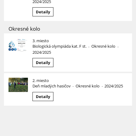
2024/2025
Detaily
Okresné kolo
3. miesto
Biologická olympiáda kat. F st.
Okresné kolo
·
·
2024/2025
Detaily
2. miesto
Deň mladých hasičov
Okresné kolo
2024/2025
·
·
Detaily