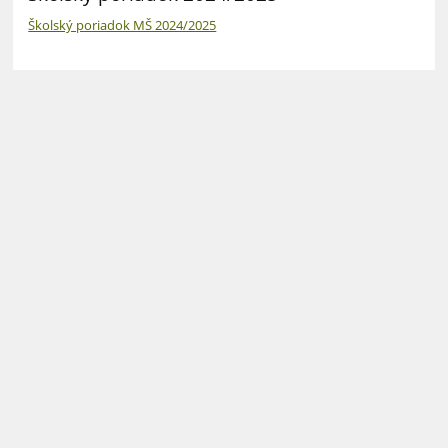
Školský poriadok MŠ 2024/2025