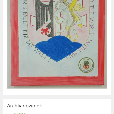
Archív noviniek