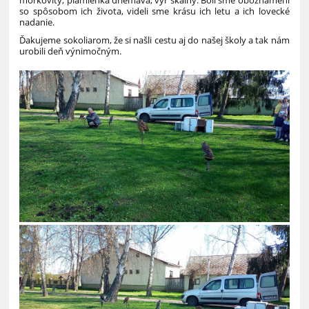
so spôsobom ich života, videli sme krásu ich letu a ich lovecké
nadanie.
Ďakujeme sokoliarom, že si našli cestu aj do našej školy a tak nám
urobili deň výnimočným.