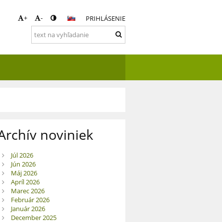
+
-
PRIHLÁSENIE
Archív noviniek
Júl 2026
Jún 2026
Máj 2026
Apríl 2026
Marec 2026
Február 2026
Január 2026
December 2025