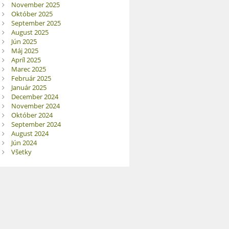
November 2025
Október 2025
September 2025
August 2025
Jún 2025
Máj 2025
Apríl 2025
Marec 2025
Február 2025
Január 2025
December 2024
November 2024
Október 2024
September 2024
August 2024
Jún 2024
Všetky