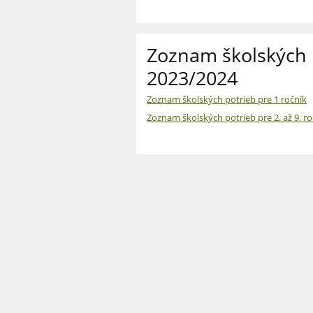
Zoznam školských 
2023/2024
Zoznam školských potrieb pre 1 ročník
Zoznam školských potrieb pre 2. až 9. ro