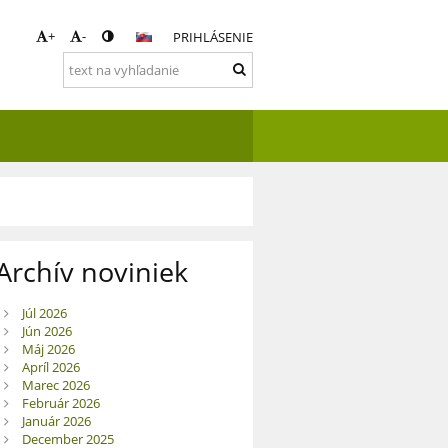
+
-
PRIHLÁSENIE
Archív noviniek
Júl 2026
Jún 2026
Máj 2026
Apríl 2026
Marec 2026
Február 2026
Január 2026
December 2025