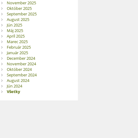
November 2025
Október 2025
September 2025
August 2025
Jún 2025
Máj 2025
Apríl 2025
Marec 2025
Február 2025
Január 2025
December 2024
November 2024
Október 2024
September 2024
August 2024
Jún 2024
Všetky