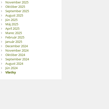
November 2025
Október 2025
September 2025
August 2025
Jún 2025
Máj 2025
Apríl 2025
Marec 2025
Február 2025
Január 2025
December 2024
November 2024
Október 2024
September 2024
August 2024
Jún 2024
Všetky