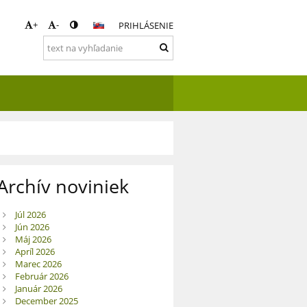
+
-
PRIHLÁSENIE
Archív noviniek
Júl 2026
Jún 2026
Máj 2026
Apríl 2026
Marec 2026
Február 2026
Január 2026
December 2025